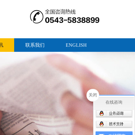
讯
联系我们
ENGLISH
关闭
在线咨询