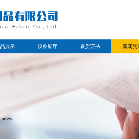
品展示
设备展厅
资质证书
新闻资