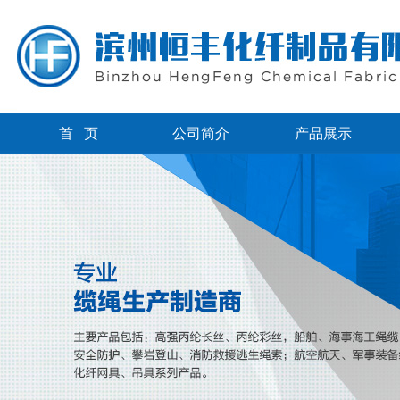
首 页
公司简介
产品展示