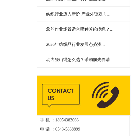
纺织行业迈入新阶 产业外贸双向...
您的作业场景适合哪种芳纶缆绳？...
2026年纺织品行业发展态势浅...
动力登山绳怎么选？采购前先弄清...
手 机 ：18954383066
电 话 ：0543-5838899