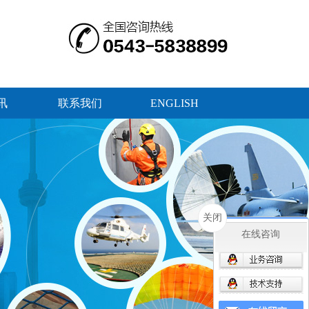
讯
联系我们
ENGLISH
关闭
在线咨询