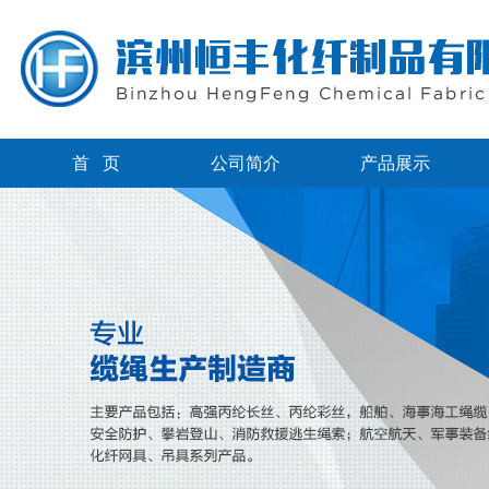
首 页
公司简介
产品展示