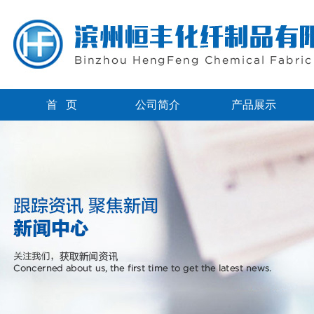
首 页
公司简介
产品展示