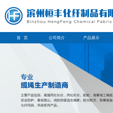
首 页
公司简介
产品展示