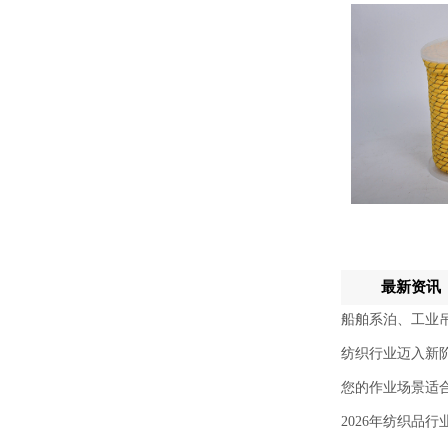
最新资讯
船舶系泊、工业
纺织行业迈入新
您的作业场景适
2026年纺织品