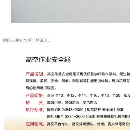
丙纶三股安全绳产品说明：