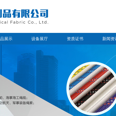
品展示
设备展厅
资质证书
新闻资