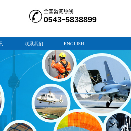
讯
联系我们
ENGLISH