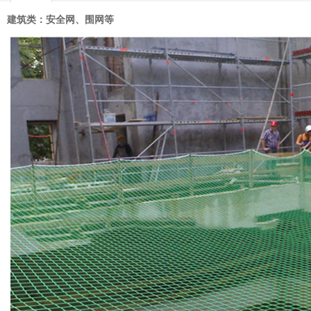
建筑类：安全网、围网等