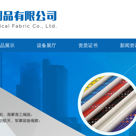
品展示
设备展厅
资质证书
新闻资