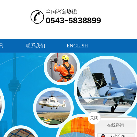
讯
联系我们
ENGLISH
关闭
在线咨询